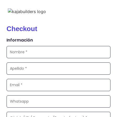
Checkout
Información