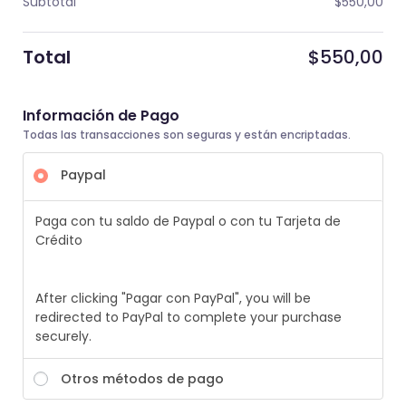
Subtotal
$
550,00
Total
$
550,00
Información de Pago
Todas las transacciones son seguras y están encriptadas.
Paypal
Paga con tu saldo de Paypal o con tu Tarjeta de
Crédito
After clicking "Pagar con PayPal", you will be
redirected to PayPal to complete your purchase
securely.
Otros métodos de pago