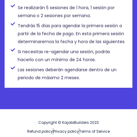
Se realizarán 5 sesiones de 1 hora, 1 sesión por
semana o 2 sesiones por semana.
Tendrás 15 días para agendar la primera sesión a
partir de la fecha de pago. En esta primera sesión
determinaremos la fecha y hora de las siguientes.
Si necesitas re-agendar una sesión, podrás
hacerlo con un mínimo de 24 horas.
Las sesiones deberán agendarse dentro de un
periodo de máximo 2 meses.
Copyright © KajabiBuilders 2023
Refund policy
Privacy policy
Terms of Service