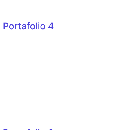
Portafolio 4