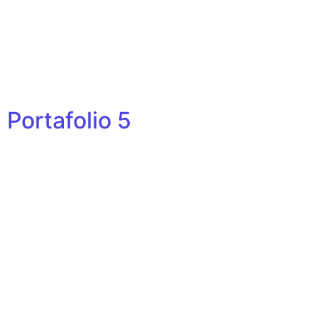
Portafolio 5