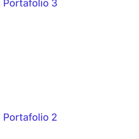
Portafolio 3
Portafolio 2