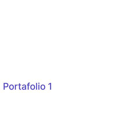
Portafolio 1