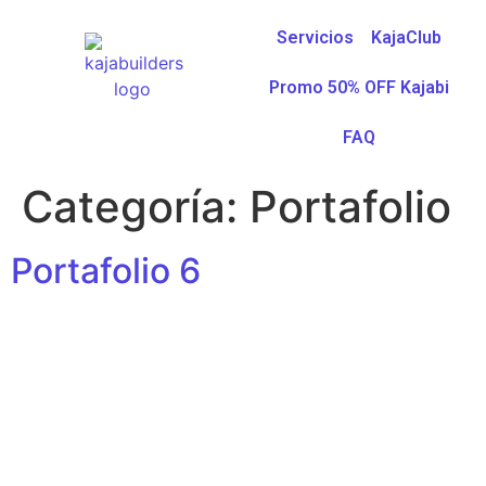
Servicios
KajaClub
Promo 50% OFF Kajabi
FAQ
Categoría:
Portafolio
Portafolio 6