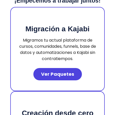
¡Empecemos a trabajar juntos!
Migración a Kajabi
Migramos tu actual plataforma de
cursos, comunidades, funnels, base de
datos y automatizaciones a Kajabi sin
contratiempos.
Ver Paquetes
Creación desde cero