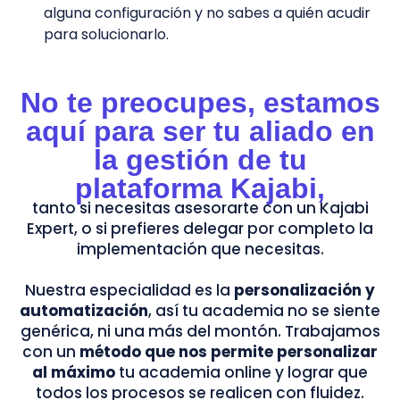
alguna configuración y no sabes a quién acudir
para solucionarlo.
No te preocupes, estamos
aquí para ser tu aliado en
la gestión de tu
plataforma Kajabi,
tanto si necesitas asesorarte con un Kajabi
Expert, o si prefieres delegar por completo la
implementación que necesitas.
Nuestra especialidad es la
personalización y
automatización
, así tu academia no se siente
genérica, ni una más del montón. Trabajamos
con un
método que nos permite personalizar
al máximo
tu academia online y lograr que
todos los procesos se realicen con fluidez.