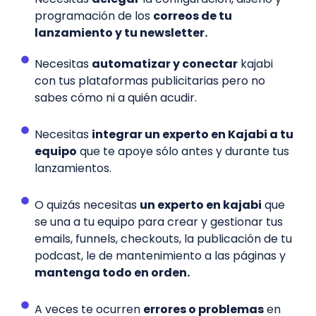
programación de los
correos de tu
lanzamiento y tu newsletter.
Necesitas
automatizar y conectar
kajabi
con tus plataformas publicitarias pero no
sabes cómo ni a quién acudir.
Necesitas
integrar un experto en Kajabi a tu
equipo
que te apoye sólo antes y durante tus
lanzamientos.
O quizás necesitas
un experto en kajabi
que
se una a tu equipo para crear y gestionar tus
emails, funnels, checkouts, la publicación de tu
podcast, le de mantenimiento a las páginas y
mantenga todo en orden.
A veces te ocurren
errores o problemas
en