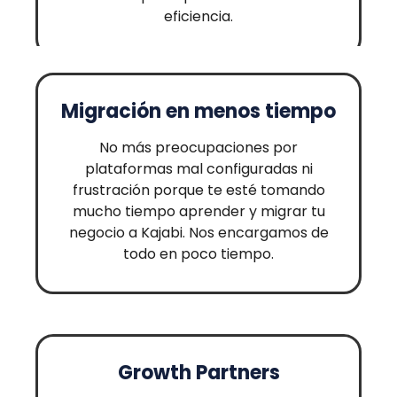
eficiencia.
Migración en menos tiempo
No más preocupaciones por
plataformas mal configuradas ni
frustración porque te esté tomando
mucho tiempo aprender y migrar tu
negocio a Kajabi. Nos encargamos de
todo en poco tiempo.
Growth Partners