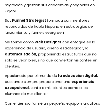
migración y gestión sus academias y negocios en
Kajabi.
Soy
Funnel Strategist
formada con mentores
reconocidos de habla hispana en estrategias de
lanzamiento y funnels evergreen.
Me formé como
Web Designer
con enfoque en la
experiencia de usuario, diseño estratégico y la
automatización,
proponiendo estructuras que no
sólo se vean bien, sino que conviertan visitantes en
clientes.
Apasionada por el mundo de
la educación digital
,
buscando siempre proporcionar una
experiencia
excepcional
, tanto a mis clientes como a los
alumnos de mis clientes.
Con el tiempo formé un pequeño equipo maravilloso