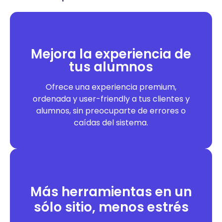
Mejora la experiencia de
tus alumnos
Ofrece una experiencia premium,
ordenada y user-friendly a tus clientes y
alumnos, sin preocuparte de errores o
caídas del sistema.
Más herramientas en un
sólo sitio, menos estrés