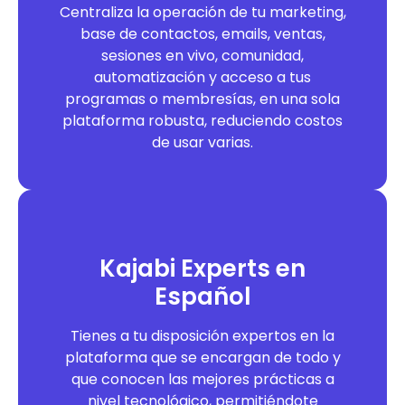
Centraliza la operación de tu marketing,
base de contactos, emails, ventas,
sesiones en vivo, comunidad,
automatización y acceso a tus
programas o membresías, en una sola
plataforma robusta, reduciendo costos
de usar varias.
Kajabi Experts en
Español
Tienes a tu disposición expertos en la
plataforma que se encargan de todo y
que conocen las mejores prácticas a
nivel tecnológico, permitiéndote