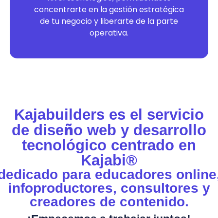
concentrarte en la gestión estratégica
de tu negocio y liberarte de la parte
operativa.
Kajabuilders es el servicio
ñ
de dise
o web y desarrollo
tecnológico centrado en
Kajabi®
dedicado para educadores online
infoproductores, consultores y
creadores de contenido.