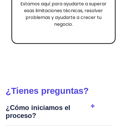
Estamos aquí para ayudarte a superar
esas limitaciones técnicas, resolver
problemas y ayudarte a crecer tu
negocio.
¿Tienes preguntas?
¿Cómo iniciamos el
proceso?