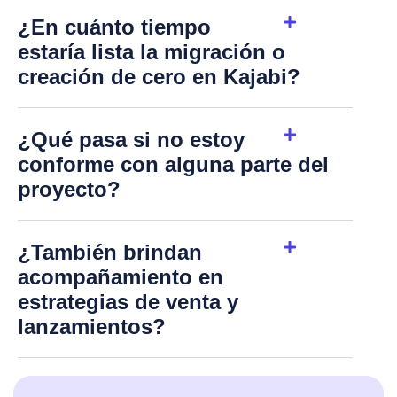
¿En cuánto tiempo
estaría lista la migración o
creación de cero en Kajabi?
¿Qué pasa si no estoy
conforme con alguna parte del
proyecto?
¿También brindan
acompañamiento en
estrategias de venta y
lanzamientos?