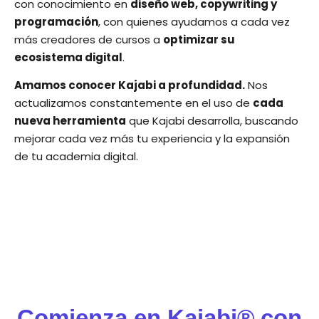
con conocimiento en
diseño web, copywriting y
programación
, con quienes ayudamos a cada vez
más creadores de cursos a
optimizar su
ecosistema digital
.
Amamos conocer Kajabi a profundidad.
Nos
actualizamos constantemente en el uso de
cada
nueva herramienta
que Kajabi desarrolla, buscando
mejorar cada vez más tu experiencia y la expansión
de tu academia digital.
Comienza en Kajabi® con