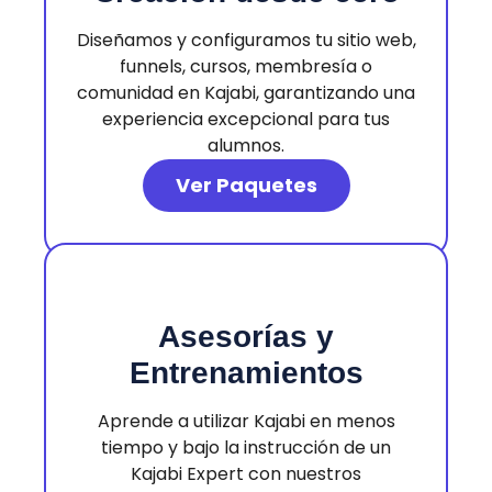
Diseñamos y configuramos tu sitio web,
funnels, cursos, membresía o
comunidad en Kajabi, garantizando una
experiencia excepcional para tus
alumnos.
Ver Paquetes
Asesorías y
Entrenamientos
Aprende a utilizar Kajabi en menos
tiempo y bajo la instrucción de un
Kajabi Expert con nuestros