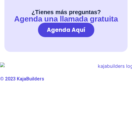
¿Tienes más preguntas?
Agenda una llamada gratuita
Agenda Aquí
© 2023 KajaBuilders