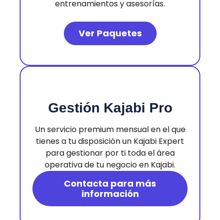
entrenamientos y asesorías.
Ver Paquetes
Gestión Kajabi Pro
Un servicio premium mensual en el que
tienes a tu disposición un Kajabi Expert
para gestionar por ti toda el área
operativa de tu negocio en Kajabi.
Contacta para más
información