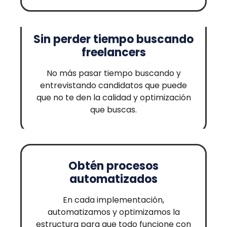
Sin perder tiempo buscando
freelancers
No más pasar tiempo buscando y
entrevistando candidatos que puede
que no te den la calidad y optimización
que buscas.
Obtén procesos
automatizados
En cada implementación,
automatizamos y optimizamos la
estructura para que todo funcione con