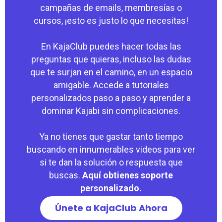
campañas de emails, membresías o
cursos, ¡esto es justo lo que necesitas!
En KajaClub puedes hacer todas las
preguntas que quieras, incluso las dudas
que te surjan en el camino, en un espacio
amigable. Accede a tutoriales
personalizados paso a paso y aprender a
dominar Kajabi sin complicaciones.
Ya no tienes que gastar tanto tiempo
buscando en innumerables videos para ver
si te dan la solución o respuesta que
buscas.
Aquí obtienes soporte
personalizado.
Únete a KajaClub Ahora