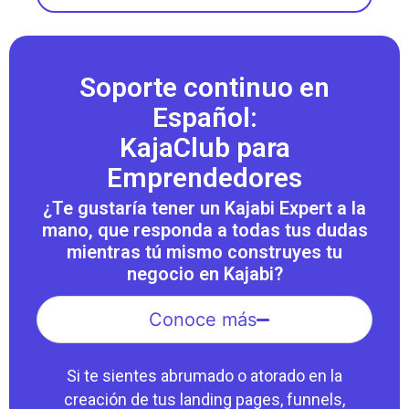
Soporte continuo en
Español:
KajaClub para
Emprendedores
¿Te gustaría tener un Kajabi Expert a la
mano, que responda a todas tus dudas
mientras tú mismo construyes tu
negocio en Kajabi?
Conoce más
Si te sientes abrumado o atorado en la
creación de tus landing pages, funnels,