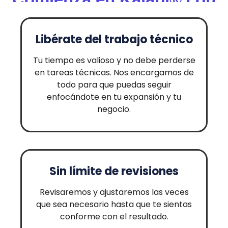
confianza
Libérate del trabajo técnico
Tu tiempo es valioso y no debe perderse
en tareas técnicas. Nos encargamos de
todo para que puedas seguir
enfocándote en tu expansión y tu
negocio.
Sin límite de revisiones
Revisaremos y ajustaremos las veces
que sea necesario hasta que te sientas
conforme con el resultado.