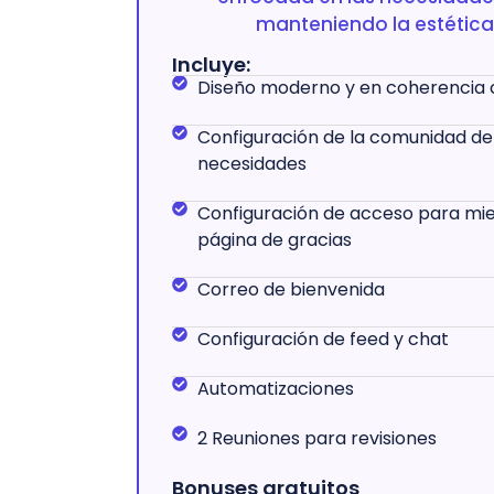
manteniendo la estética
Incluye:
Diseño moderno y en coherencia 
Configuración de la comunidad de
necesidades
Configuración de acceso para mi
página de gracias
Correo de bienvenida
Configuración de feed y chat
Automatizaciones
2 Reuniones para revisiones
Bonuses gratuitos