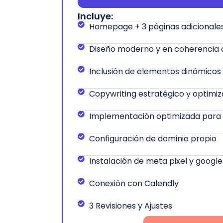
Incluye:
Homepage + 3 páginas adicionale
Diseño moderno y en coherencia 
Inclusión de elementos dinámicos
Copywriting estratégico y optimi
Implementación optimizada para d
Configuración de dominio propio
Instalación de meta pixel y google
Conexión con Calendly
3 Revisiones y Ajustes